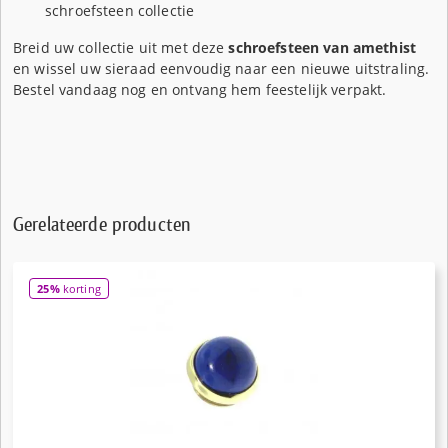
schroefsteen collectie
Breid uw collectie uit met deze
schroefsteen van amethist
en wissel uw sieraad eenvoudig naar een nieuwe uitstraling.
Bestel vandaag nog en ontvang hem feestelijk verpakt.
Gerelateerde producten
25%
korting