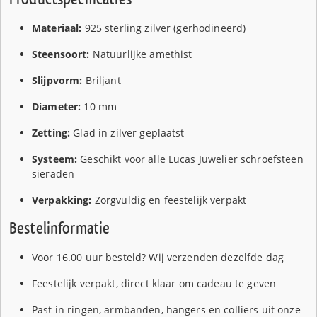
Materiaal:
925 sterling zilver (gerhodineerd)
Steensoort:
Natuurlijke amethist
Slijpvorm:
Briljant
Diameter:
10 mm
Zetting:
Glad in zilver geplaatst
Systeem:
Geschikt voor alle Lucas Juwelier schroefsteen
sieraden
Verpakking:
Zorgvuldig en feestelijk verpakt
Bestelinformatie
Voor 16.00 uur besteld? Wij verzenden dezelfde dag
Feestelijk verpakt, direct klaar om cadeau te geven
Past in ringen, armbanden, hangers en colliers uit onze