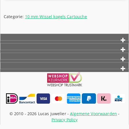
Categorie:
10 mm Wissel kogels Cartouche
© 2010 -
2026 Lucas juwelier -
Algemene Voorwaarden
-
Privacy Policy