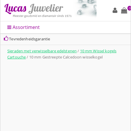
0
Assortiment
Tevredenheidsgarantie
Sieraden met verwisselbare edelstenen
/
10 mm Wissel kogels
Cartouche
/ 10 mm Gestreepte Calcedoon wisselkogel