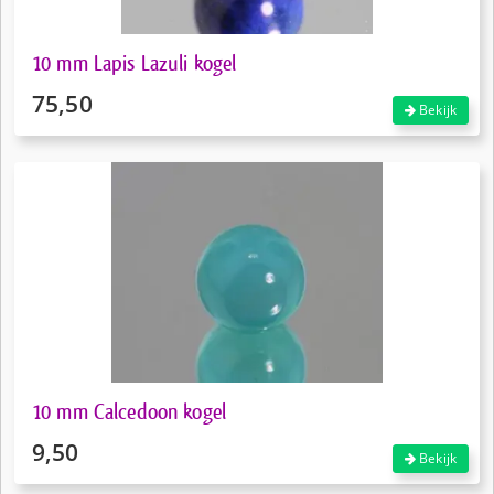
10 mm Lapis Lazuli kogel
75,50
Bekijk
10 mm Calcedoon kogel
9,50
Bekijk