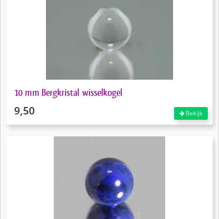
10 mm Bergkristal wisselkogel
9,50
Bekijk