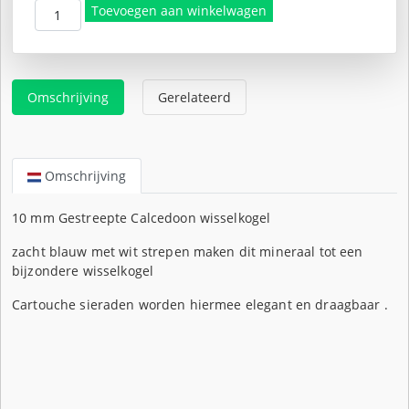
Toevoegen aan winkelwagen
Omschrijving
Gerelateerd
Omschrijving
10 mm Gestreepte Calcedoon wisselkogel
zacht blauw met wit strepen maken dit mineraal tot een
bijzondere wisselkogel
Cartouche sieraden worden hiermee elegant en draagbaar .