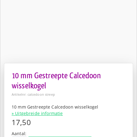
10 mm Gestreepte Calcedoon
wisselkogel
Artikelnr: calcedoon streep
10 mm Gestreepte Calcedoon wisselkogel
» Uitgebreide informatie
17,50
Aantal: