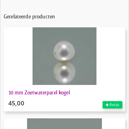
Gerelateerde producten
10 mm Zoetwaterparel kogel
45,00
Bekijk