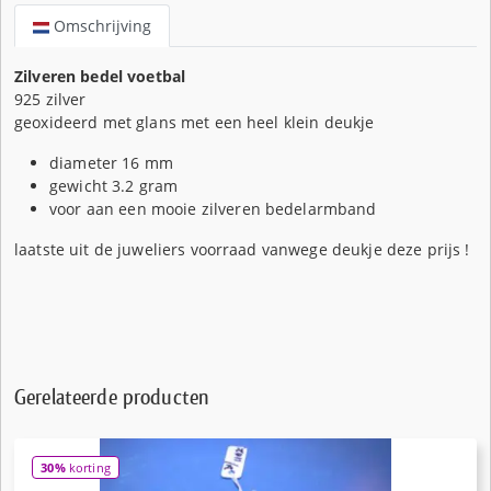
Omschrijving
Zilveren bedel voetbal
925 zilver
geoxideerd met glans met een heel klein deukje
diameter 16 mm
gewicht 3.2 gram
voor aan een mooie zilveren bedelarmband
laatste uit de juweliers voorraad vanwege deukje deze prijs !
Gerelateerde producten
30%
korting