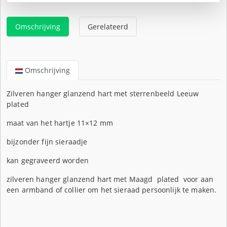
Omschrijving
Gerelateerd
Omschrijving
Zilveren hanger glanzend hart met sterrenbeeld Leeuw
plated
maat van het hartje 11×12 mm
bijzonder fijn sieraadje
kan gegraveerd worden
zilveren hanger glanzend hart met Maagd plated voor aan
een armband of collier om het sieraad persoonlijk te maken.