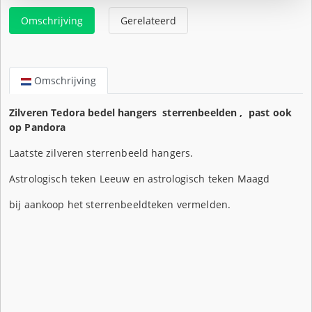
Omschrijving
Gerelateerd
Omschrijving
Zilveren Tedora bedel hangers sterrenbeelden , past ook
op Pandora
Laatste zilveren sterrenbeeld hangers.
Astrologisch teken Leeuw en astrologisch teken Maagd
bij aankoop het sterrenbeeldteken vermelden.