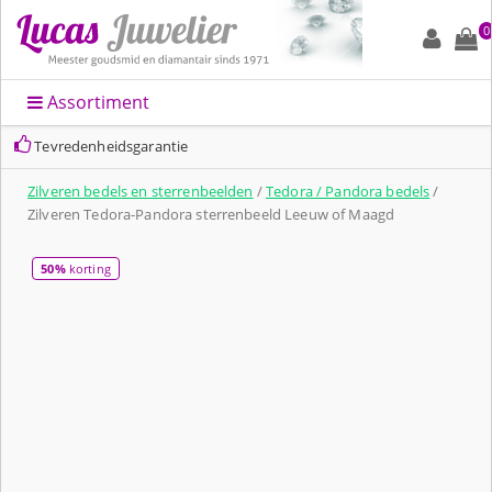
0
Assortiment
Tevredenheidsgarantie
Zilveren bedels en sterrenbeelden
/
Tedora / Pandora bedels
/
Zilveren Tedora-Pandora sterrenbeeld Leeuw of Maagd
50%
korting