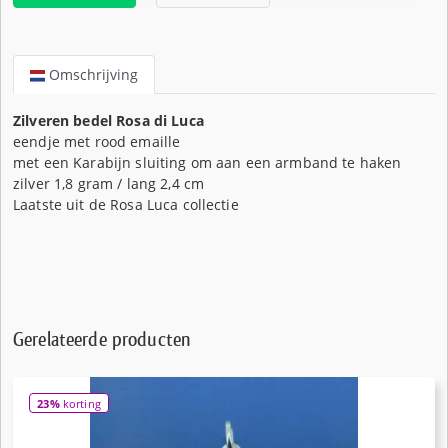
Omschrijving
Zilveren bedel Rosa di Luca
eendje met rood emaille
met een Karabijn sluiting om aan een armband te haken
zilver 1,8 gram / lang 2,4 cm
Laatste uit de Rosa Luca collectie
Gerelateerde producten
23%
korting