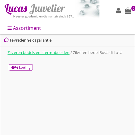
0
Assortiment
Tevredenheidsgarantie
Zilveren bedels en sterrenbeelden
/ Zilveren bedel Rosa di Luca
49%
korting