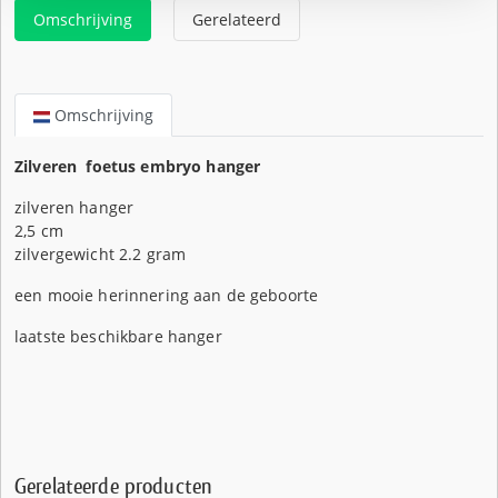
Omschrijving
Gerelateerd
Omschrijving
Zilveren foetus embryo hanger
zilveren hanger
2,5 cm
zilvergewicht 2.2 gram
een mooie herinnering aan de geboorte
laatste beschikbare hanger
Gerelateerde producten