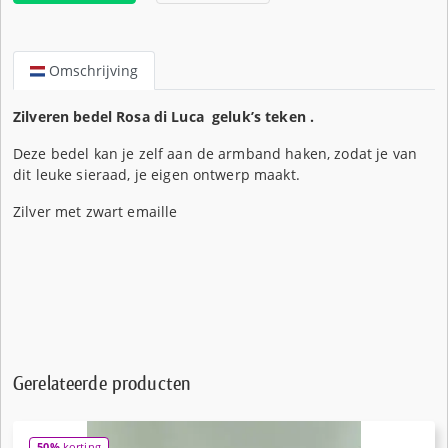
Omschrijving
Zilveren bedel Rosa di Luca geluk’s teken .
Deze bedel kan je zelf aan de armband haken, zodat je van
dit leuke sieraad, je eigen ontwerp maakt.
Zilver met zwart emaille
Gerelateerde producten
50%
korting