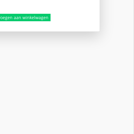
voegen aan winkelwagen