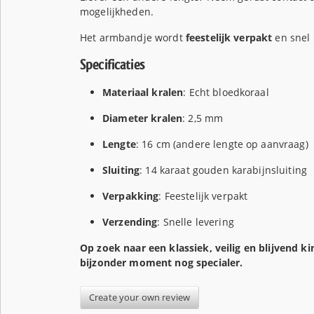
mogelijkheden.
Het armbandje wordt
feestelijk verpakt
en snel 
Specificaties
Materiaal kralen
: Echt bloedkoraal
Diameter kralen
: 2,5 mm
Lengte
: 16 cm (andere lengte op aanvraag)
Sluiting
: 14 karaat gouden karabijnsluiting
Verpakking
: Feestelijk verpakt
Verzending
: Snelle levering
Op zoek naar een klassiek, veilig en blijvend 
bijzonder moment nog specialer.
Create your own review