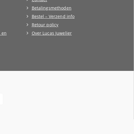
Betalingsmethoden
Bestel – Verzend info
Retour policy
 en
Over Lucas Juwelier