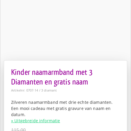
Kinder naamarmband met 3
Diamanten en gratis naam
Artikelnr: 0707-14 / 3 diamant
Zilveren naamarmband met drie echte diamanten.
Een mooi cadeau met gratis gravure van naam en
datum.
» Uitgebreide informatie
115,00