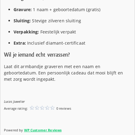
Gravure:
1 naam + geboortedatum (gratis)
Sluiting:
Stevige zilveren sluiting
Verpakking:
Feestelijk verpakt
Extra:
Inclusief diamant-certificaat
Wil je iemand echt verrassen?
Laat dit armbandje graveren met een naam en
geboortedatum. Een persoonlijk cadeau dat mooi blijft en
met zorg wordt ingepakt.
Lucas Juwelier
Average rating:
0 reviews
Powered by
WP Customer Reviews