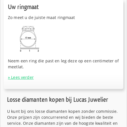
Uw ringmaat
Zo meet u de juiste maat ringmaat
Neem een ring die past en leg deze op een centimeter of
meetlat.
» Lees verder
Losse diamanten kopen bij Lucas Juwelier
U kunt bij ons losse diamanten kopen zonder commissie.
Onze prijzen zijn concurrerend en wij bieden de beste
service. Onze diamanten zijn van de hoogste kwaliteit en