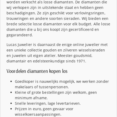
worden verkocht als losse diamanten. De diamanten die
wij verkopen zijn in uitstekende staat en hebben geen
beschadigingen. Ze zijn geschikt voor verlovingsringen,
trouwringen en andere soorten sieraden. Wij bieden een
brede selectie losse diamanten voor elk budget. Alle losse
diamanten die u bij ons koopt zijn gecertificeerd en
gegarandeerd.
Lucas Juwelier is daarnaast de enige online juwelier met
een unieke collectie gouden en zilveren wisselsieraden
en juwelen uit eigen atelier. Meester-goudsmid,
diamantair en edelsteenkundige sinds 1971.
Voordelen diamanten kopen los
Goedkoper is nauwelijks mogelijk, we werken zonder
makelaars of tussenpersonen.
Kleine of grote bestellingen zijn welkom, geen
minimum afname.
Snelle leveringen, lage levertarieven.
Prijzen in euro, geen gevaar voor
wisselkoersaanpassingen.