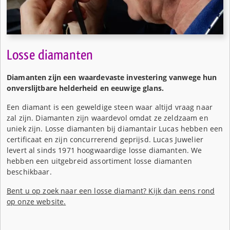
Losse diamanten
Diamanten zijn een waardevaste investering vanwege hun
onverslijtbare helderheid en eeuwige glans.
Een diamant is een geweldige steen waar altijd vraag naar
zal zijn. Diamanten zijn waardevol omdat ze zeldzaam en
uniek zijn. Losse diamanten bij diamantair Lucas hebben een
certificaat en zijn concurrerend geprijsd. Lucas Juwelier
levert al sinds 1971 hoogwaardige losse diamanten. We
hebben een uitgebreid assortiment losse diamanten
beschikbaar.
Bent u op zoek naar een losse diamant? Kijk dan eens rond
op onze website.