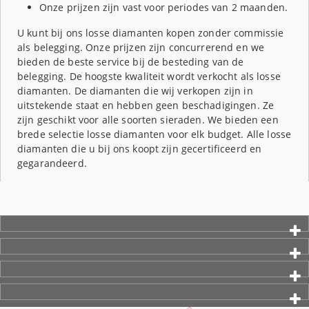
Onze prijzen zijn vast voor periodes van 2 maanden.
U kunt bij ons losse diamanten kopen zonder commissie
als belegging. Onze prijzen zijn concurrerend en we
bieden de beste service bij de besteding van de
belegging. De hoogste kwaliteit wordt verkocht als losse
diamanten. De diamanten die wij verkopen zijn in
uitstekende staat en hebben geen beschadigingen. Ze
zijn geschikt voor alle soorten sieraden. We bieden een
brede selectie losse diamanten voor elk budget. Alle losse
diamanten die u bij ons koopt zijn gecertificeerd en
gegarandeerd.