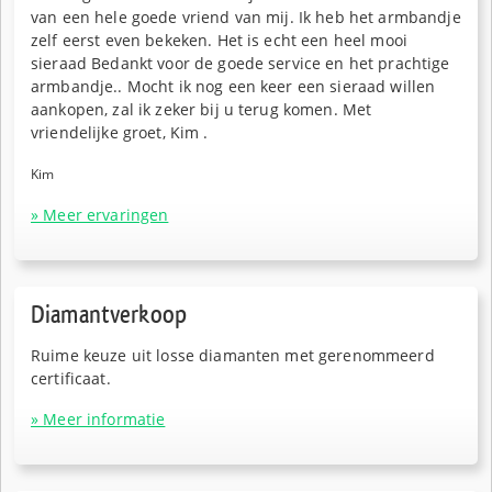
van een hele goede vriend van mij. Ik heb het armbandje
zelf eerst even bekeken. Het is echt een heel mooi
sieraad Bedankt voor de goede service en het prachtige
armbandje.. Mocht ik nog een keer een sieraad willen
aankopen, zal ik zeker bij u terug komen. Met
vriendelijke groet, Kim .
Kim
» Meer ervaringen
Diamantverkoop
Ruime keuze uit losse diamanten met gerenommeerd
certificaat.
» Meer informatie