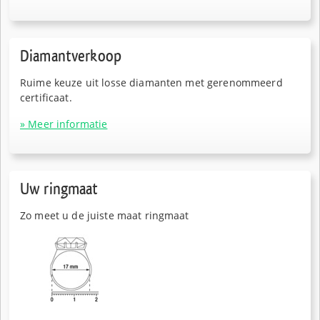
Diamantverkoop
Ruime keuze uit losse diamanten met gerenommeerd
certificaat.
» Meer informatie
Uw ringmaat
Zo meet u de juiste maat ringmaat