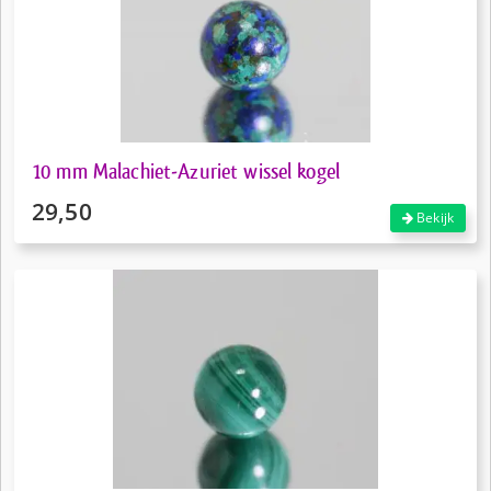
10 mm Malachiet-Azuriet wissel kogel
29,50
Bekijk