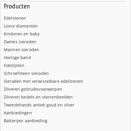
Producten
Edelstenen
Losse diamanten
Kinderen en baby
Dames sieraden
Mannen sieraden
Horloge band
Fotolijsten
Schroefsteen sieraden
Sieraden met verwisselbare edelstenen
Zilveren gebruiksvoorwerpen
Zilveren bedels en sterrenbeelden
Tweedehands antiek goud en zilver
Aanbiedingen
Batterijen aanbieding