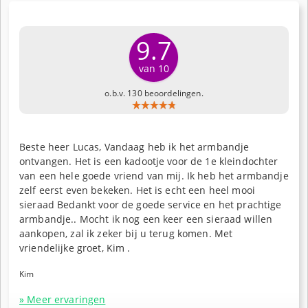
9.7
van 10
o.b.v. 130 beoordelingen.
Beste heer Lucas, Vandaag heb ik het armbandje
ontvangen. Het is een kadootje voor de 1e kleindochter
van een hele goede vriend van mij. Ik heb het armbandje
zelf eerst even bekeken. Het is echt een heel mooi
sieraad Bedankt voor de goede service en het prachtige
armbandje.. Mocht ik nog een keer een sieraad willen
aankopen, zal ik zeker bij u terug komen. Met
vriendelijke groet, Kim .
Kim
» Meer ervaringen