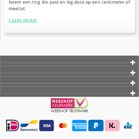
Neem een ring die past en leg deze op een centimeter of
meetlat.
» Lees verder