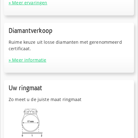
» Meer ervaringen
Diamantverkoop
Ruime keuze uit losse diamanten met gerenommeerd
certificaat.
» Meer informatie
Uw ringmaat
Zo meet u de juiste maat ringmaat