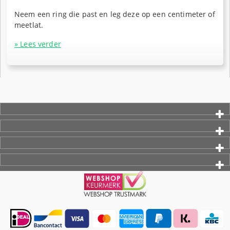
Neem een ring die past en leg deze op een centimeter of
meetlat.
» Lees verder