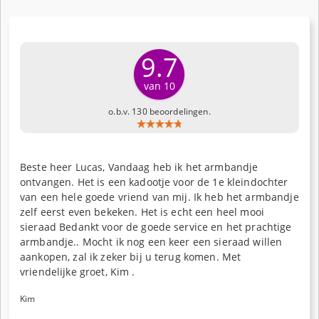
9.7
van 10
o.b.v. 130 beoordelingen.
Beste heer Lucas, Vandaag heb ik het armbandje
ontvangen. Het is een kadootje voor de 1e kleindochter
van een hele goede vriend van mij. Ik heb het armbandje
zelf eerst even bekeken. Het is echt een heel mooi
sieraad Bedankt voor de goede service en het prachtige
armbandje.. Mocht ik nog een keer een sieraad willen
aankopen, zal ik zeker bij u terug komen. Met
vriendelijke groet, Kim .
Kim