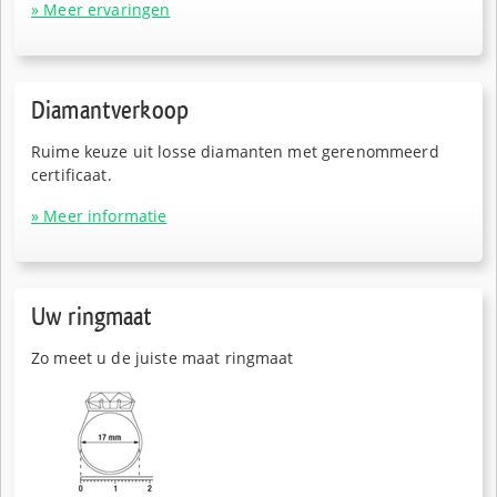
» Meer ervaringen
Diamantverkoop
Ruime keuze uit losse diamanten met gerenommeerd
certificaat.
» Meer informatie
Uw ringmaat
Zo meet u de juiste maat ringmaat