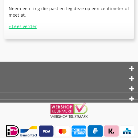
Neem een ring die past en leg deze op een centimeter of
meetlat.
» Lees verder