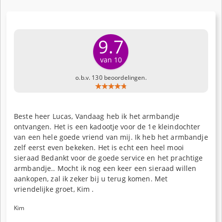
9.7
van 10
o.b.v. 130 beoordelingen.
Beste heer Lucas, Vandaag heb ik het armbandje
ontvangen. Het is een kadootje voor de 1e kleindochter
van een hele goede vriend van mij. Ik heb het armbandje
zelf eerst even bekeken. Het is echt een heel mooi
sieraad Bedankt voor de goede service en het prachtige
armbandje.. Mocht ik nog een keer een sieraad willen
aankopen, zal ik zeker bij u terug komen. Met
vriendelijke groet, Kim .
Kim